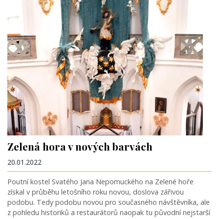
Zelená hora v nových barvách
20.01.2022
Poutní kostel Svatého Jana Nepomuckého na Zelené hoře
získal v průběhu letošního roku novou, doslova zářivou
podobu. Tedy podobu novou pro současného návštěvníka, ale
z pohledu historiků a restaurátorů naopak tu původní nejstarší