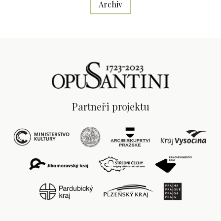
Archiv
Partneři projektu