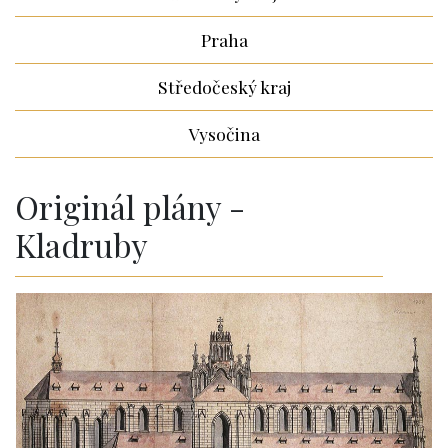
Praha
Středočeský kraj
Vysočina
Originál plány -
Kladruby