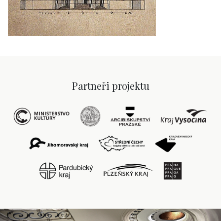
Partneři projektu