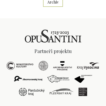
Archiv
Partneři projektu