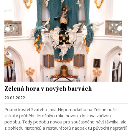
Zelená hora v nových barvách
20.01.2022
Poutní kostel Svatého Jana Nepomuckého na Zelené hoře
získal v průběhu letošního roku novou, doslova zářivou
podobu. Tedy podobu novou pro současného návštěvníka, ale
z pohledu historiků a restaurátorů naopak tu původní nejstarší