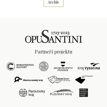
Archiv
Partneři projektu