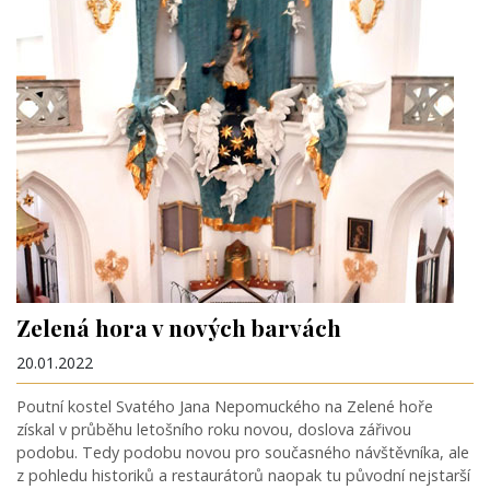
Zelená hora v nových barvách
20.01.2022
Poutní kostel Svatého Jana Nepomuckého na Zelené hoře
získal v průběhu letošního roku novou, doslova zářivou
podobu. Tedy podobu novou pro současného návštěvníka, ale
z pohledu historiků a restaurátorů naopak tu původní nejstarší