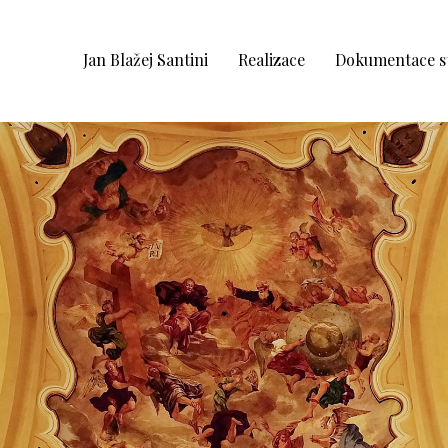
Jan Blažej Santini
Realizace
Dokumentace s