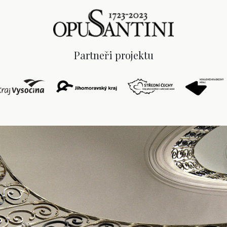
Partneři projektu