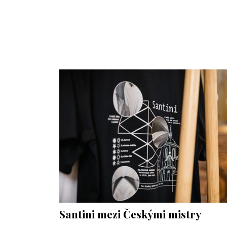
Santini mezi Českými mistry