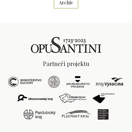
Archiv
Partneři projektu