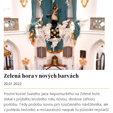
Zelená hora v nových barvách
20.01.2022
Poutní kostel Svatého Jana Nepomuckého na Zelené hoře
získal v průběhu letošního roku novou, doslova zářivou
podobu. Tedy podobu novou pro současného návštěvníka, ale
z pohledu historiků a restaurátorů naopak tu původní nejstarší