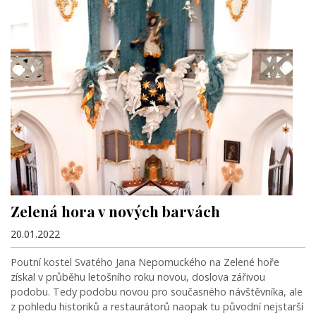
Zelená hora v nových barvách
20.01.2022
Poutní kostel Svatého Jana Nepomuckého na Zelené hoře
získal v průběhu letošního roku novou, doslova zářivou
podobu. Tedy podobu novou pro současného návštěvníka, ale
z pohledu historiků a restaurátorů naopak tu původní nejstarší