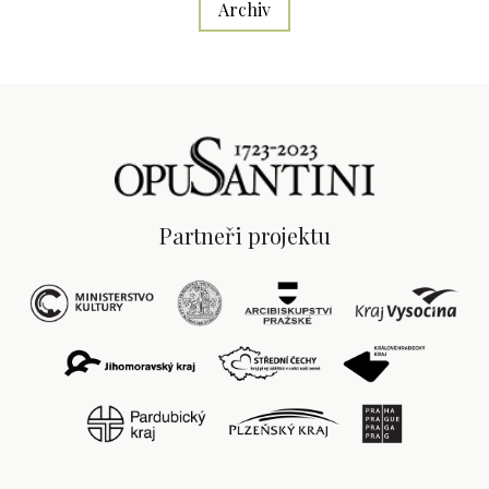
Archiv
Partneři projektu