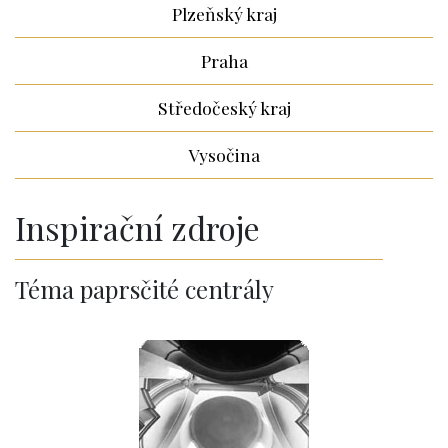
Plzeňský kraj
Praha
Středočeský kraj
Vysočina
Inspirační zdroje
Téma paprsčité centrály