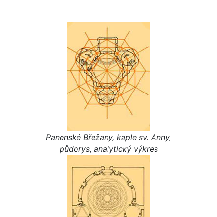
Panenské Břežany, kaple sv. Anny,
půdorys, analytický výkres