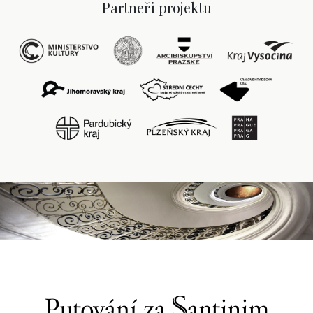
Partneři projektu