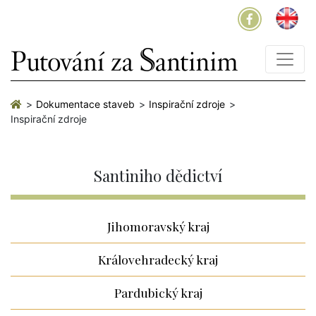
Dokumentace staveb
Inspirační zdroje
Inspirační zdroje
Santiniho dědictví
Jihomoravský kraj
Královehradecký kraj
Pardubický kraj