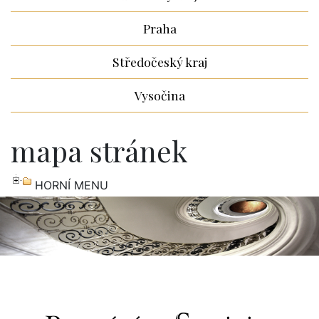
Praha
Středočeský kraj
Vysočina
mapa stránek
HORNÍ MENU