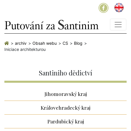
archiv
Obsah webu
CS
Blog
Iniciace architekturou
Santiniho dědictví
Jihomoravský kraj
Královehradecký kraj
Pardubický kraj